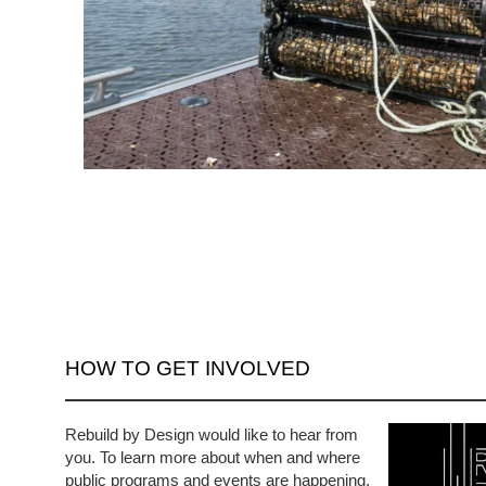
HOW TO GET INVOLVED
Rebuild by Design would like to hear from
you. To learn more about when and where
public programs and events are happening,