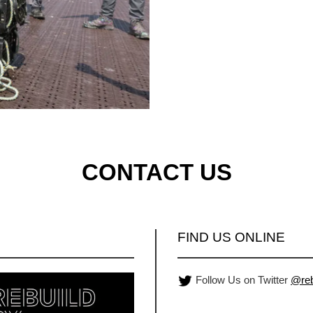
CONTACT US
FIND US ONLINE
Follow Us on Twitter
@reb